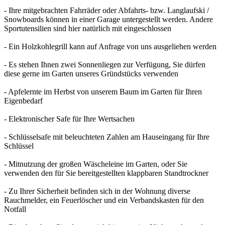
- Ihre mitgebrachten Fahrräder oder Abfahrts- bzw. Langlaufski /
Snowboards können in einer Garage untergestellt werden. Andere
Sportutensilien sind hier natürlich mit eingeschlossen
- Ein Holzkohlegrill kann auf Anfrage von uns ausgeliehen werden
- Es stehen Ihnen zwei Sonnenliegen zur Verfügung, Sie dürfen
diese gerne im Garten unseres Gründstücks verwenden
- Apfelernte im Herbst von unserem Baum im Garten für Ihren
Eigenbedarf
- Elektronischer Safe für Ihre Wertsachen
- Schlüsselsafe mit beleuchteten Zahlen am Hauseingang für Ihre
Schlüssel
- Mitnutzung der großen Wäscheleine im Garten, oder Sie
verwenden den für Sie bereitgestellten klappbaren Standtrockner
- Zu Ihrer Sicherheit befinden sich in der Wohnung diverse
Rauchmelder, ein Feuerlöscher und ein Verbandskasten für den
Notfall