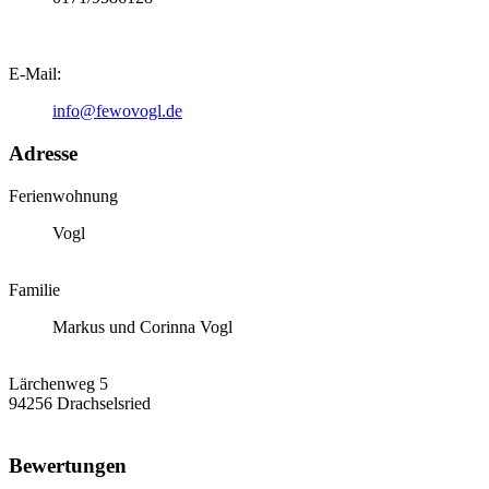
E-Mail:
info@fewovogl.de
Adresse
Ferienwohnung
Vogl
Familie
Markus und Corinna Vogl
Lärchenweg 5
94256 Drachselsried
Bewertungen