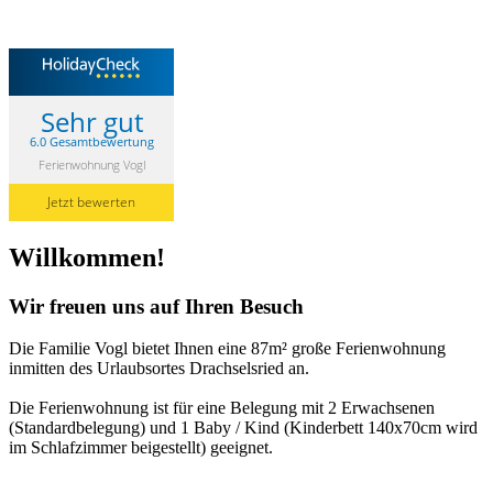
Sehr gut
6.0 Gesamtbewertung
Ferienwohnung Vogl
Jetzt bewerten
Willkommen!
Wir freuen uns auf Ihren Besuch
Die Familie Vogl bietet Ihnen eine 87m² große Ferienwohnung
inmitten des Urlaubsortes Drachselsried an.
Die Ferienwohnung ist für eine Belegung mit 2 Erwachsenen
(Standardbelegung) und 1 Baby / Kind (Kinderbett 140x70cm wird
im Schlafzimmer beigestellt) geeignet.